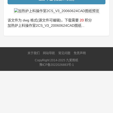
该文件为 dwg 格式(源文件可编辑)，下载需要
20
积分
加热炉上料操作室2CS_V3_20060624CAD图纸...
关于我们
网站导航
常见问题
免责声明
CopyRight 2014-2025 九爱图纸
豫ICP备2022026883号-1